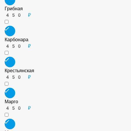
Грибная
450 ₽
Карбонара
450 ₽
Крестьянская
450 ₽
Марго