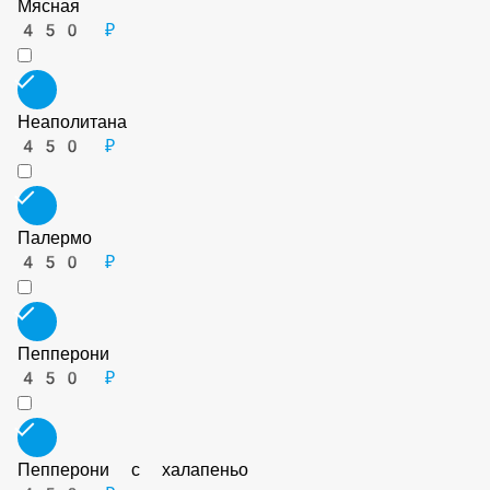
450 ₽
Мясная
450 ₽
Неаполитана
450 ₽
Палермо
450 ₽