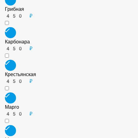
Грибная
450 ₽
Карбонара
450 ₽
Крестьянская
450 ₽
Марго
450 ₽