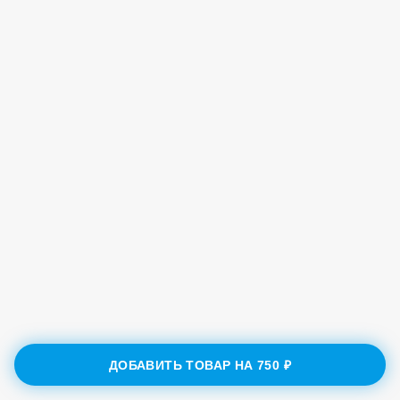
ДОБАВИТЬ ТОВАР НА
750 ₽