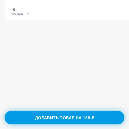
5
углеводы, гр.
ДОБАВИТЬ ТОВАР НА
138 ₽