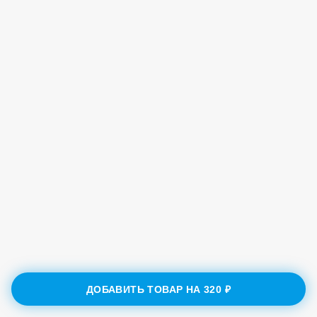
ДОБАВИТЬ ТОВАР НА
320 ₽