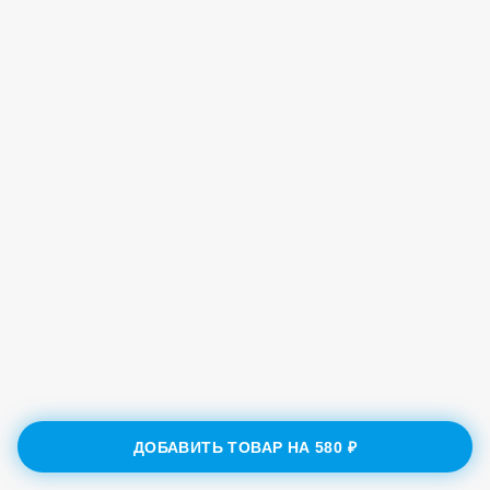
ДОБАВИТЬ ТОВАР НА
580 ₽