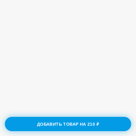
ДОБАВИТЬ ТОВАР НА
210 ₽